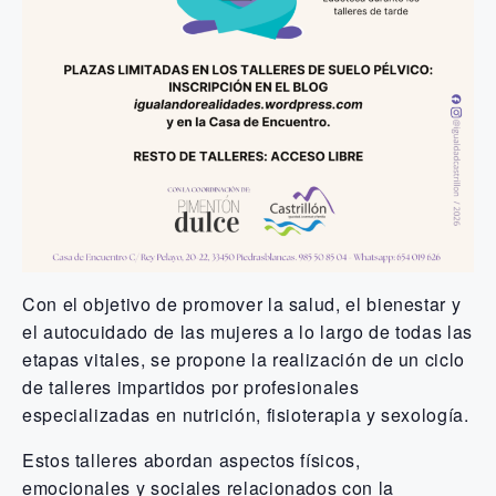
Con el objetivo de promover la salud, el bienestar y
el autocuidado de las
mujeres a lo largo de todas las
etapas vitales, se propone la realización de un
ciclo
de talleres impartidos por profesionales
especializadas en nutrición,
fisioterapia y sexología.
Estos talleres abordan aspectos físicos,
emocionales y sociales relacionados con
la