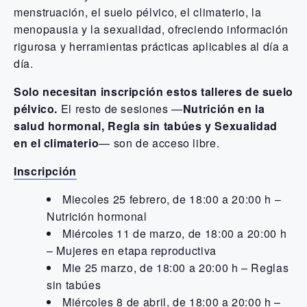
menstruación, el suelo pélvico, el climaterio, la
menopausia y la sexualidad,
ofreciendo información
rigurosa y herramientas prácticas aplicables al día a
día.
Solo necesitan inscripción estos talleres de suelo
pélvico.
El resto de sesiones —
Nutrición en la
salud hormonal, Regla sin tabúes y Sexualidad
en el climaterio
— son de acceso libre.
Inscripción
Miecoles 25 febrero, de 18:00 a 20:00 h –
Nutrición hormonal
Miércoles 11 de marzo, de 18:00 a 20:00 h
– Mujeres en etapa reproductiva
Mie 25 marzo, de 18:00 a 20:00 h – Reglas
sin tabúes
Miércoles 8 de abril, de 18:00 a 20:00 h –