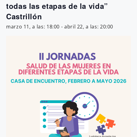
todas las etapas de la vida”
Castrillón
marzo 11, a las: 18:00
-
abril 22, a las: 20:00