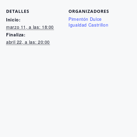
DETALLES
ORGANIZADORES
Pimentón Dulce
Inicio:
Igualdad Castrillon
marzo 11, a las: 18:00
Finaliza:
abril 22, a las: 20:00